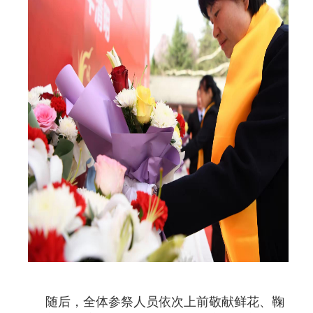
随后，全体参祭人员依次上前敬献鲜花、鞠