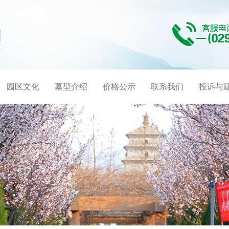
园区文化
墓型介绍
价格公示
联系我们
投诉与