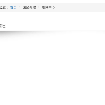
位置：
首页
园区介绍
视频中心
信息