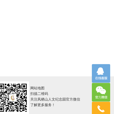
网站地图
扫描二维码
关注凤栖山人文纪念园官方微信
了解更多服务！