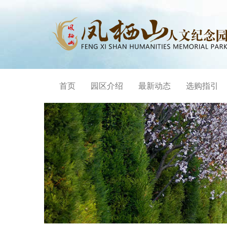
首页
园区介绍
最新动态
选购指引