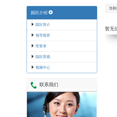
当前
园区介绍
园区简介
暂无
领导致辞
荣誉录
园区景观
视频中心
联系我们